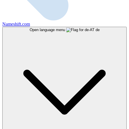
Nameshift.com
Open language menu
de