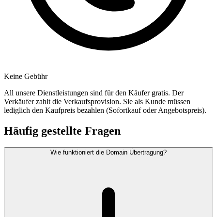
Keine Gebühr
All unsere Dienstleistungen sind für den Käufer gratis. Der
Verkäufer zahlt die Verkaufsprovision. Sie als Kunde müssen
lediglich den Kaufpreis bezahlen (Sofortkauf oder Angebotspreis).
Häufig gestellte Fragen
Wie funktioniert die Domain Übertragung?