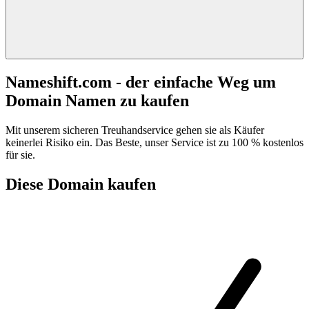
Nameshift.com - der einfache Weg um
Domain Namen zu kaufen
Mit unserem sicheren Treuhandservice gehen sie als Käufer
keinerlei Risiko ein. Das Beste, unser Service ist zu 100 % kostenlos
für sie.
Diese Domain kaufen