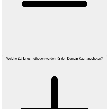
Welche Zahlungsmethoden werden für den Domain Kauf angeboten?