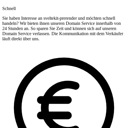
Schnell
Sie haben Interesse an sveltekit-prerender und möchten schnell
handeln? Wir bieten ihnen unseren Domain Service innerhalb von
24 Stunden an. So sparen Sie Zeit und können sich auf unseren
Domain Service verlassen. Die Kommunikation mit dem Verkäufer
läuft direkt über uns.