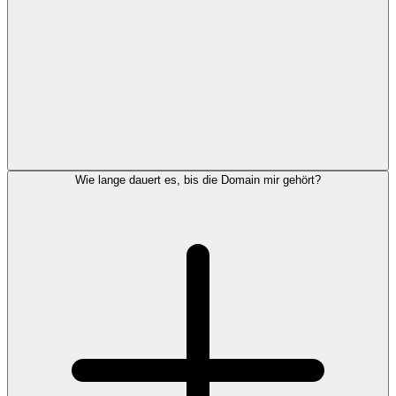
Wie lange dauert es, bis die Domain mir gehört?