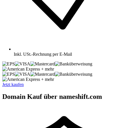
Inkl.
USt.-Rechnung per E-Mail
+ mehr
+ mehr
Jetzt kaufen
Domain Kauf über nameshift.com