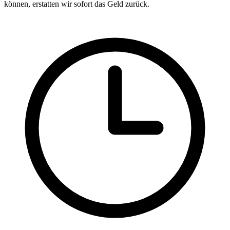
können, erstatten wir sofort das Geld zurück.