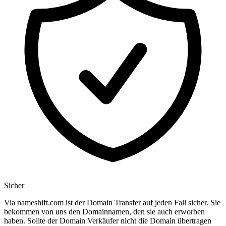
Sicher
Via nameshift.com ist der Domain Transfer auf jeden Fall sicher. Sie
bekommen von uns den Domainnamen, den sie auch erworben
haben. Sollte der Domain Verkäufer nicht die Domain übertragen