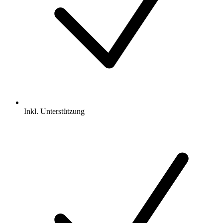
Inkl.
Unterstützung