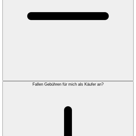
Fallen Gebühren für mich als Käufer an?