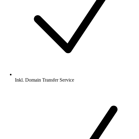
Inkl.
Domain Transfer Service